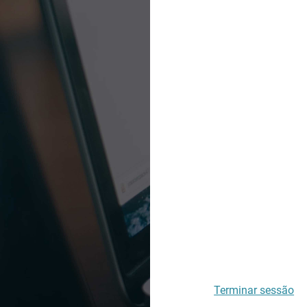
Terminar sessão