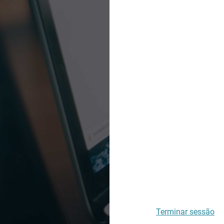
Terminar sessão