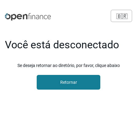
🇧🇷
Você está desconectado
Se deseja retornar ao diretório, por favor, clique abaixo
Retornar