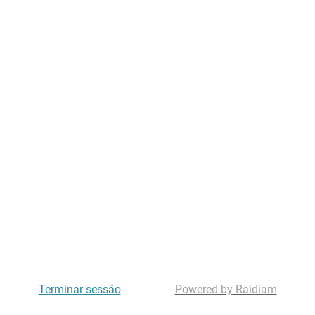
Terminar sessão
Powered by Raidiam